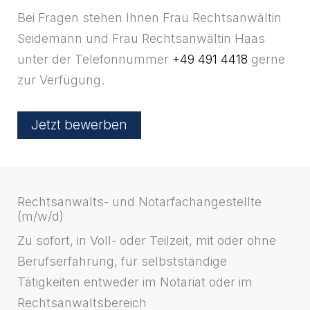
Bei Fragen stehen Ihnen Frau Rechtsanwältin
Seidemann und Frau Rechtsanwältin Haas
unter der Telefonnummer
+49 491 4418
gerne
zur Verfügung.
Jetzt bewerben
Rechtsanwalts- und Notarfachangestellte
(m/w/d)
Zu sofort, in Voll- oder Teilzeit, mit oder ohne
Berufserfahrung, für selbstständige
Tätigkeiten entweder im Notariat oder im
Rechtsanwaltsbereich