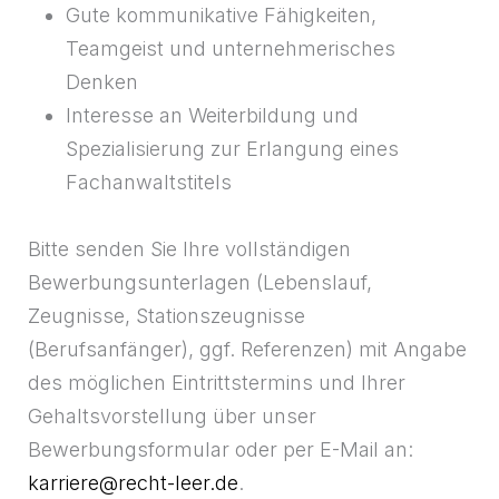
Gute kommunikative Fähigkeiten,
Teamgeist und unternehmerisches
Denken
Interesse an Weiterbildung und
Spezialisierung zur Erlangung eines
Fachanwaltstitels
Bitte senden Sie Ihre vollständigen
Bewerbungsunterlagen (Lebenslauf,
Zeugnisse, Stationszeugnisse
(Berufsanfänger), ggf. Referenzen) mit Angabe
des möglichen Eintrittstermins und Ihrer
Gehaltsvorstellung über unser
Bewerbungsformular oder per E-Mail an:
karriere@recht-leer.de
.