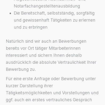
Notarfachangestelltenausbildung
Die Bereitschaft, selbstständig, sorgfältig
und gewissenhaft Tätigkeiten zu erlernen
und zu erbringen
Natürlich sind wir auch an Bewerbungen
bereits vor Ort tätiger Mitarbeiterinnen
interessiert und sichern Ihnen deshalb
ausdrücklich die absolute Vertraulichkeit Ihrer
Bewerbung zu.
Für eine erste Anfrage oder Bewerbung unter
kurzer Darstellung ihrer
Tätigkeitsmöglichkeiten und Vorstellungen und
ggf. auch ein erstes vertrauliches Gespräch