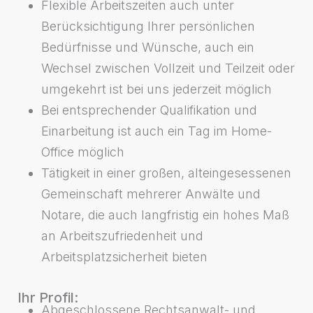
Flexible Arbeitszeiten auch unter
Berücksichtigung Ihrer persönlichen
Bedürfnisse und Wünsche, auch ein
Wechsel zwischen Vollzeit und Teilzeit oder
umgekehrt ist bei uns jederzeit möglich
Bei entsprechender Qualifikation und
Einarbeitung ist auch ein Tag im Home-
Office möglich
Tätigkeit in einer großen, alteingesessenen
Gemeinschaft mehrerer Anwälte und
Notare, die auch langfristig ein hohes Maß
an Arbeitszufriedenheit und
Arbeitsplatzsicherheit bieten
Ihr Profil:
Abgeschlossene Rechtsanwalt- und