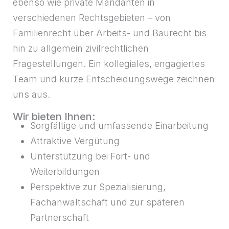
ebenso wie private Mandanten in
verschiedenen Rechtsgebieten – von
Familienrecht über Arbeits- und Baurecht bis
hin zu allgemein zivilrechtlichen
Fragestellungen. Ein kollegiales, engagiertes
Team und kurze Entscheidungswege zeichnen
uns aus.
Wir bieten Ihnen:
Sorgfältige und umfassende Einarbeitung
Attraktive Vergütung
Unterstützung bei Fort- und
Weiterbildungen
Perspektive zur Spezialisierung,
Fachanwaltschaft und zur späteren
Partnerschaft