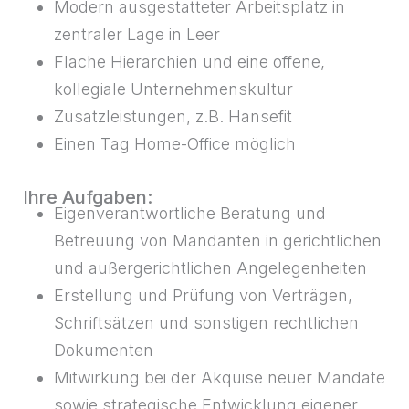
Modern ausgestatteter Arbeitsplatz in
zentraler Lage in Leer
Flache Hierarchien und eine offene,
kollegiale Unternehmenskultur
Zusatzleistungen, z.B. Hansefit
Einen Tag Home-Office möglich
Ihre Aufgaben:
Eigenverantwortliche Beratung und
Betreuung von Mandanten in gerichtlichen
und außergerichtlichen Angelegenheiten
Erstellung und Prüfung von Verträgen,
Schriftsätzen und sonstigen rechtlichen
Dokumenten
Mitwirkung bei der Akquise neuer Mandate
sowie strategische Entwicklung eigener