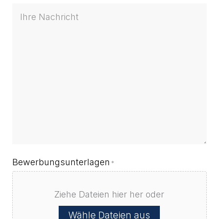
Ihre
Nachricht
Bewerbungsunterlagen
*
Ziehe Dateien hier her oder
Wähle Dateien aus