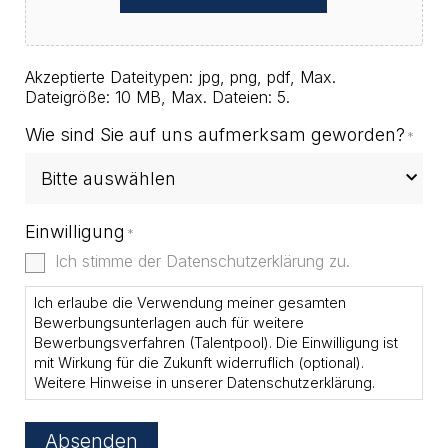
Akzeptierte Dateitypen: jpg, png, pdf, Max.
Dateigröße: 10 MB, Max. Dateien: 5.
Wie sind Sie auf uns aufmerksam geworden?
*
Einwilligung
*
Ich stimme der Datenschutzerklärung zu.
Ich erlaube die Verwendung meiner gesamten
Bewerbungsunterlagen auch für weitere
Bewerbungsverfahren (Talentpool). Die Einwilligung ist
mit Wirkung für die Zukunft widerruflich (optional).
Weitere Hinweise in unserer
Datenschutzerklärung
.
Absenden