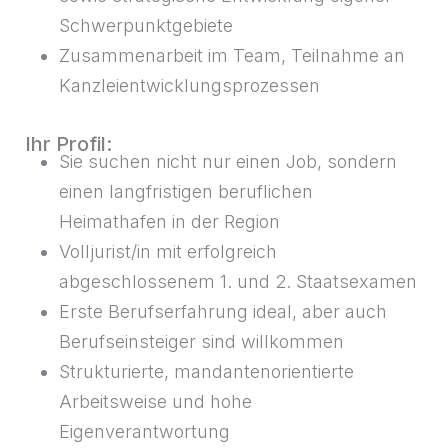
Schwerpunktgebiete
Zusammenarbeit im Team, Teilnahme an
Kanzleientwicklungsprozessen
Ihr Profil:
Sie suchen nicht nur einen Job, sondern
einen langfristigen beruflichen
Heimathafen in der Region
Volljurist/in mit erfolgreich
abgeschlossenem 1. und 2. Staatsexamen
Erste Berufserfahrung ideal, aber auch
Berufseinsteiger sind willkommen
Strukturierte, mandantenorientierte
Arbeitsweise und hohe
Eigenverantwortung