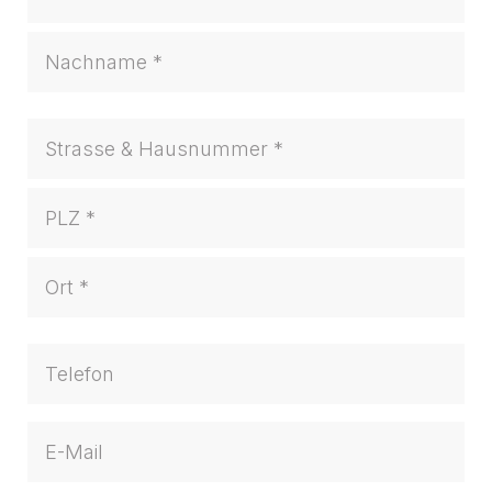
Anschrift
*
Telefon
*
E-
Mail
*