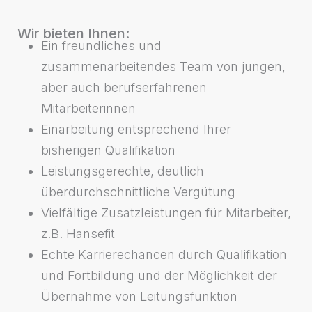
Wir bieten Ihnen:
Ein freundliches und
zusammenarbeitendes Team von jungen,
aber auch berufserfahrenen
Mitarbeiterinnen
Einarbeitung entsprechend Ihrer
bisherigen Qualifikation
Leistungsgerechte, deutlich
überdurchschnittliche Vergütung
Vielfältige Zusatzleistungen für Mitarbeiter,
z.B. Hansefit
Echte Karrierechancen durch Qualifikation
und Fortbildung und der Möglichkeit der
Übernahme von Leitungsfunktion