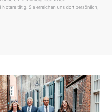
otare tätig. Sie erreichen uns dort persönlich,