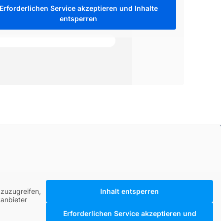
Erforderlichen Service akzeptieren und Inhalte
entsperren
 zuzugreifen,
Inhalt entsperren
tanbieter
Erforderlichen Service akzeptieren und