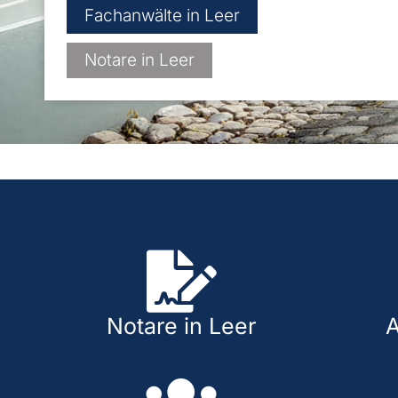
Fachanwälte in Leer
Notare in Leer
Notare in Leer
A