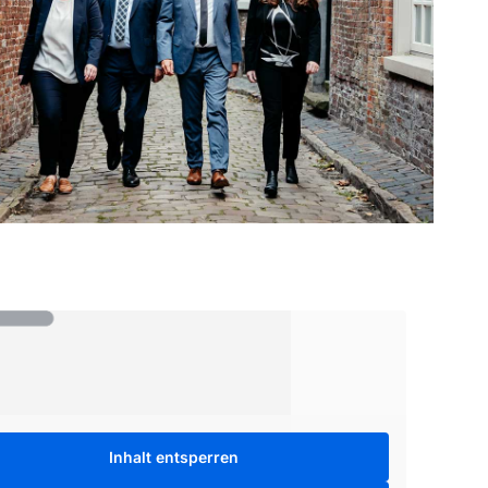
Inhalt entsperren