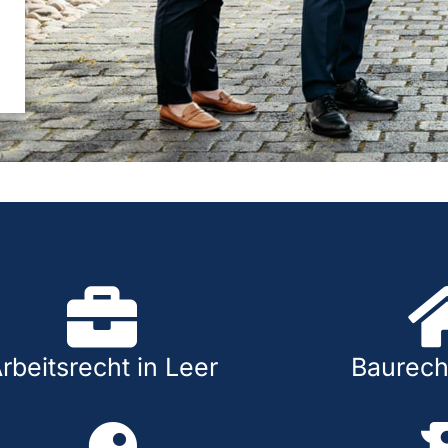
rbeitsrecht in Leer
Baurecht