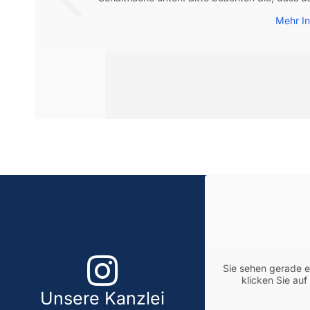
Mehr In
Sie sehen gerade e
klicken Sie auf
Unsere Kanzlei