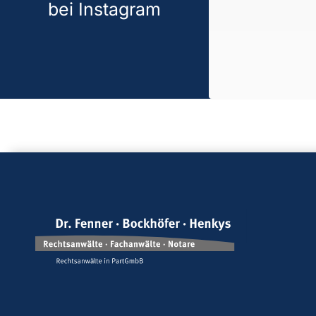
bei Instagram