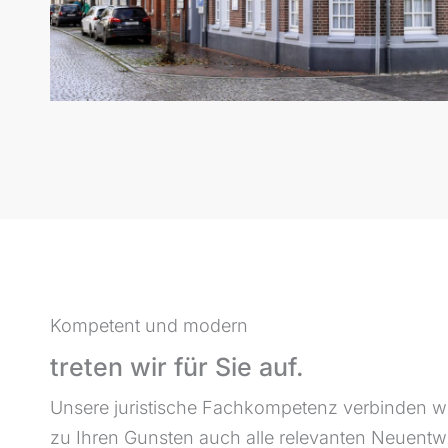
Kompetent und modern
treten wir für Sie auf.
Unsere juristische Fachkompetenz verbinden wir
zu Ihren Gunsten auch alle relevanten Neuent