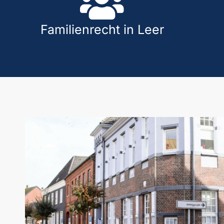
Familienrecht in Leer