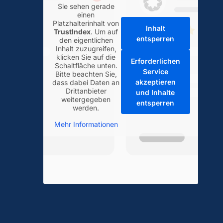
Sie sehen gerade
einen
Platzhalterinhalt von
Inhalt
TrustIndex
. Um auf
entsperren
den eigentlichen
Inhalt zuzugreifen,
klicken Sie auf die
Erforderlichen
Schaltfläche unten.
Service
Bitte beachten Sie,
akzeptieren
dass dabei Daten an
Drittanbieter
und Inhalte
weitergegeben
entsperren
werden.
Mehr Informationen