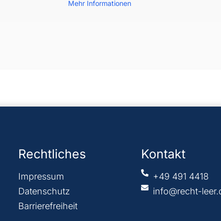
Mehr Informationen
Rechtliches
Kontakt
Impressum
+49 491 4418
Datenschutz
info@recht-leer.
Barrierefreiheit